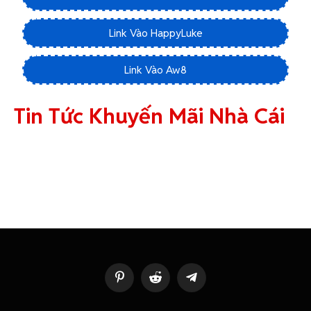
Link Vào HappyLuke
Link Vào Aw8
Tin Tức Khuyến Mãi Nhà Cái
Pinterest
Reddit
Telegram